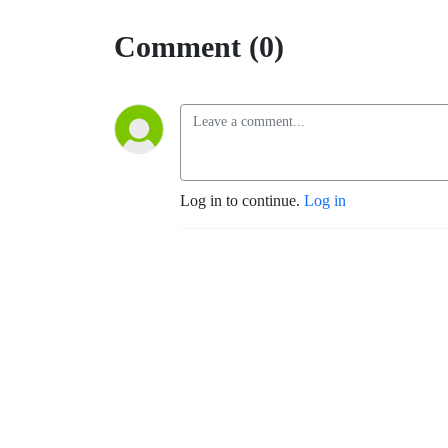
Comment (0)
Log in to continue.
Log in